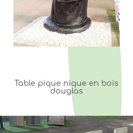
Table pique nique en bois
douglas