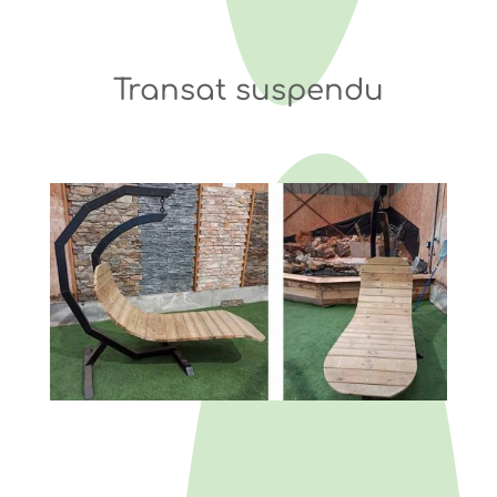
Transat suspendu