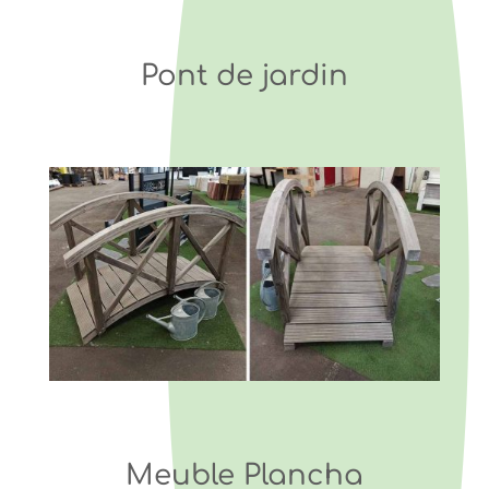
Pont de jardin
Meuble Plancha