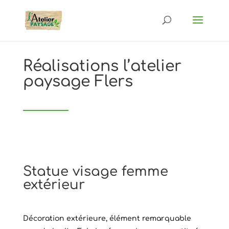
Réalisations l’atelier
paysage Flers
Statue visage femme
extérieur
Décoration extérieure, élément remarquable