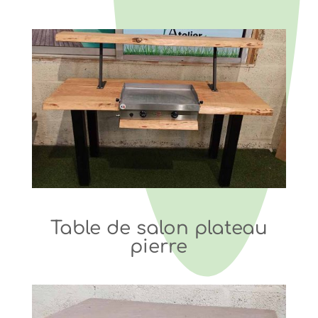
Table de salon plateau
pierre