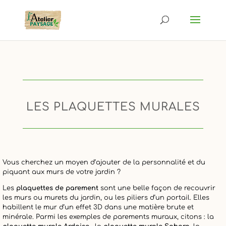
LES PLAQUETTES MURALES
Vous cherchez un moyen d’ajouter de la personnalité et du
piquant aux murs de votre jardin ?
Les
plaquettes de parement
sont une belle façon de recouvrir
les murs ou murets du jardin, ou les piliers d’un portail. Elles
habillent le mur d’un effet 3D dans une matière brute et
minérale. Parmi les exemples de parements muraux, citons : la