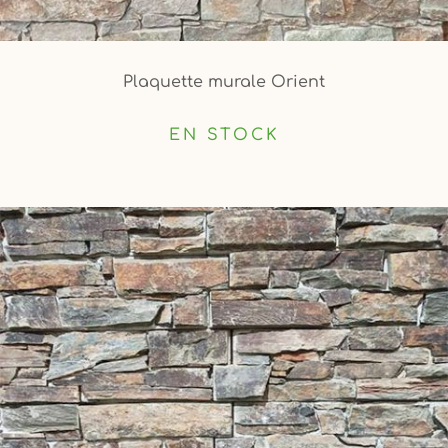
Plaquette murale Orient
EN STOCK