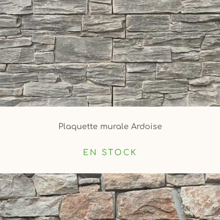
Plaquette murale Ardoise
EN STOCK