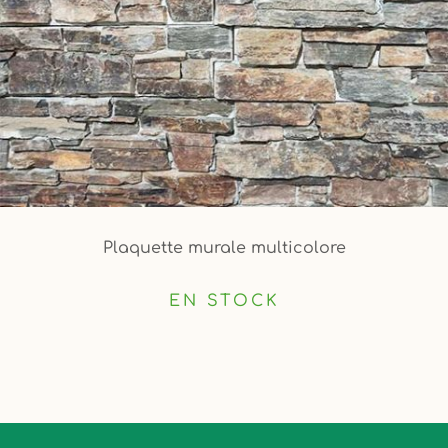
Plaquette murale multicolore
EN STOCK