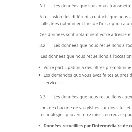
3.1 Les données que vous nous transmettez
A l’occasion des différents contacts que nous
collectées notamment lors de l’inscription à un
Ces données sont notamment votre adresse e-m
3.2 Les données que nous recueillons à l’oc
Les données que nous recueillons à l’occasio
Votre participation à des offres promotionne
Les demandes que vous avez faites auprès de
services ;
3.3 Les données que nous recueillons aut
Lors de chacune de vos visites sur nos sites et
technologies peuvent être mises en œuvre pour 
Données recueillies par l’intermédiaire de 